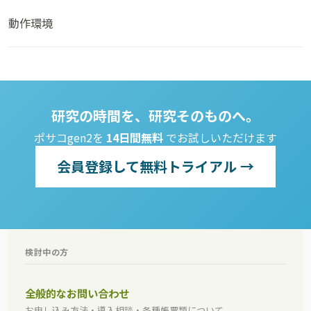
動作環境
研究の時間を、研究そのものへ。
ポサコgen2を
14日間無料
でお試しいただけます
会員登録して無料トライアル →
検討中の方
全般的なお問い合わせ
お申し込み方法・導入相談・各種帳票類について