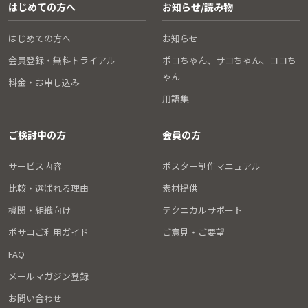
はじめての方へ
お知らせ/読み物
はじめての方へ
お知らせ
会員登録・無料トライアル
ポコちゃん、サコちゃん、ココち
ゃん
料金・お申し込み
用語集
ご検討中の方
会員の方
サービス内容
ポスター制作マニュアル
比較・選ばれる理由
素材提供
機関・組織向け
テクニカルサポート
ポサコご利用ガイド
ご意見・ご要望
FAQ
メールマガジン登録
お問い合わせ