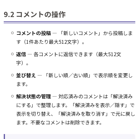
9.2 コメントの操作
コメントの投稿
― 「新しいコメント」から投稿しま
す（1件あたり最大512文字）。
返信
― 各コメントに返信できます（最大512文
字）。
並び替え
― 「新しい順／古い順」で表示順を変更し
ます。
解決状態の管理
― 対応済みのコメントは「解決済み
にする」で整理します。「解決済みを表示／隠す」で
表示を切り替え、「解決済みを取り消す」で元に戻し
ます。不要なコメントは削除できます。