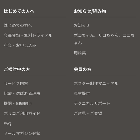
はじめての方へ
お知らせ/読み物
はじめての方へ
お知らせ
会員登録・無料トライアル
ポコちゃん、サコちゃん、ココち
ゃん
料金・お申し込み
用語集
ご検討中の方
会員の方
サービス内容
ポスター制作マニュアル
比較・選ばれる理由
素材提供
機関・組織向け
テクニカルサポート
ポサコご利用ガイド
ご意見・ご要望
FAQ
メールマガジン登録