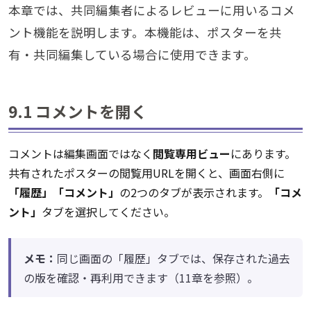
本章では、共同編集者によるレビューに用いるコメ
ント機能を説明します。本機能は、ポスターを共
有・共同編集している場合に使用できます。
9.1 コメントを開く
コメントは編集画面ではなく
閲覧専用ビュー
にあります。
共有されたポスターの閲覧用URLを開くと、画面右側に
「履歴」「コメント」
の2つのタブが表示されます。
「コメ
ント」
タブを選択してください。
メモ：
同じ画面の「履歴」タブでは、保存された過去
の版を確認・再利用できます（11章を参照）。