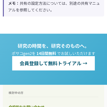
メモ：
共有の設定方法については、別途の共有マニュ
アルを参照してください。
研究の時間を、研究そのものへ。
ポサコgen2を
14日間無料
でお試しいただけます
会員登録して無料トライアル →
検討中の方
全般的なお問い合わせ