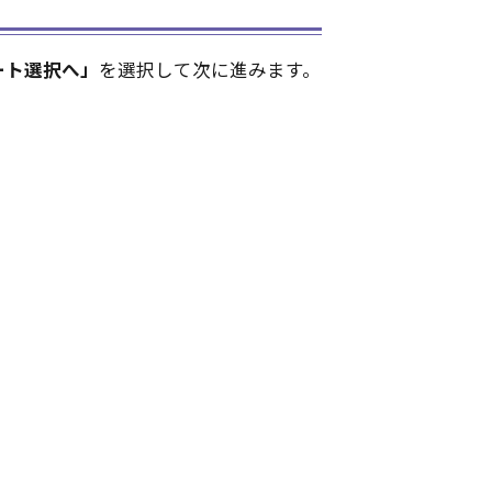
ート選択へ」
を選択して次に進みます。