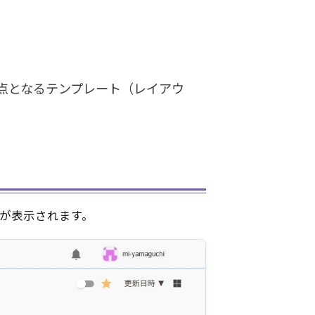
点となるテンプレート（レイアウ
が表示されます。