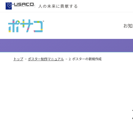
メインコンテンツへスキップ
人の未来に貢献する
お知
トップ
ポスター制作マニュアル
2. ポスターの新規作成