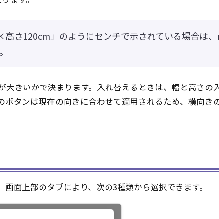
×高さ120cm」のようにセンチで示されている場合は、mm
。
が大きいかで決まります。入れ替えるときは、幅と高さの
ボタンは現在の向きに合わせて適用されるため、横向きの状態
。画面上部のタブにより、次の3種類から選択できます。