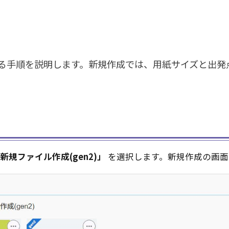
る手順を説明します。新規作成では、用紙サイズと出発
新規ファイル作成(gen2)」
を選択します。新規作成の画面