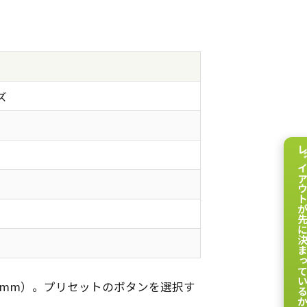
ズ
レイアウトが先に決まってい
mm）。プリセットのボタンを選択す