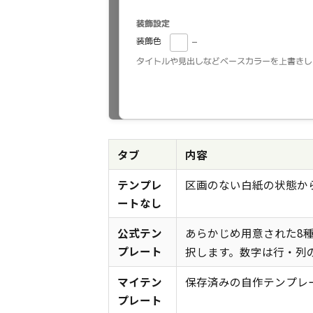
タブ
内容
テンプレ
区画のない白紙の状態か
ートなし
公式テン
あらかじめ用意された8
プレート
択します。数字は行・列
マイテン
保存済みの自作テンプレ
プレート