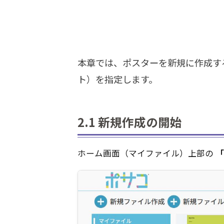
本章では、ポスターを新規に作成す
ト）を指定します。
2.1 新規作成の開始
ホーム画面（マイファイル）上部の
「