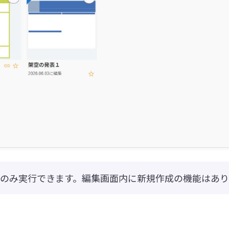
のみ実行できます。編集画面内に新規作成の機能はあり