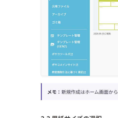
メモ：
新規作成はホーム画面から