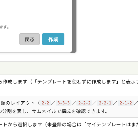
ら作成します（「テンプレートを使わずに作成します」と表示
種類のレイアウト（
／
／
／
／
2-2
3-3-3
2-2-2
2-2-1
2-1-2
の分割を表し、サムネイルで構成を確認できます。
ートから選択します（未登録の場合は「マイテンプレートはま