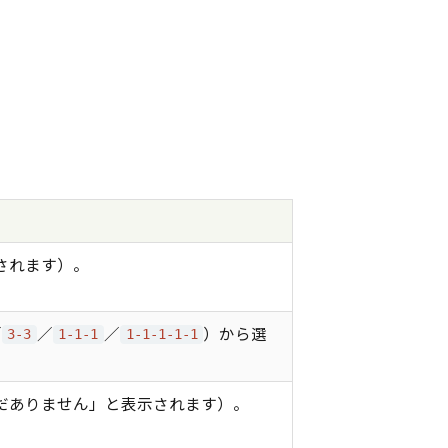
されます）。
／
／
／
）から選
3-3
1-1-1
1-1-1-1-1
だありません」と表示されます）。