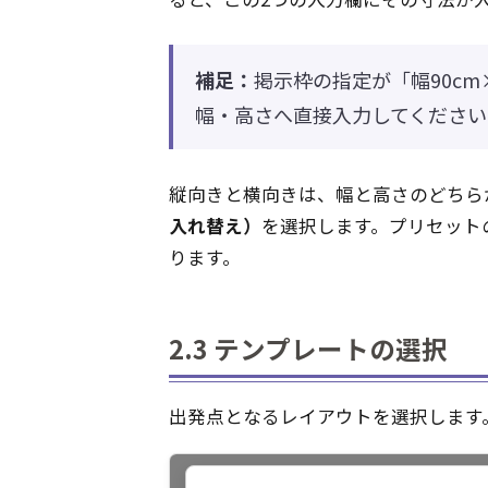
補足：
掲示枠の指定が「幅90cm
幅・高さへ直接入力してください
縦向きと横向きは、幅と高さのどちら
入れ替え）
を選択します。プリセットの
ります。
2.3 テンプレートの選択
出発点となるレイアウトを選択します