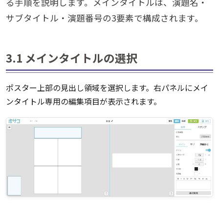
る手順を説明します。メインタイトルは、演題名・
サブタイトル・演題番号の3要素で構成されます。
3.1 メインタイトルの選択
ポスター上部の見出し領域を選択します。右パネルにメイ
ンタイトル専用の編集項目が表示されます。