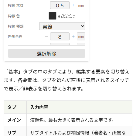
「基本」タブの中のタブにより、編集する要素を切り替え
ます。各要素は、タブを選んだ直後に表示されるスイッチ
で表示／非表示を切り替えられます。
タブ
入力内容
メイン
演題名。最も大きく表示される文字です。
サブ
サブタイトルおよび補足情報（著者名・所属な