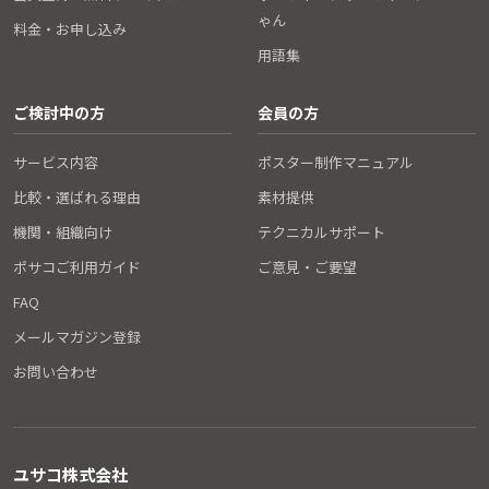
ゃん
料金・お申し込み
用語集
ご検討中の方
会員の方
サービス内容
ポスター制作マニュアル
比較・選ばれる理由
素材提供
機関・組織向け
テクニカルサポート
ポサコご利用ガイド
ご意見・ご要望
FAQ
メールマガジン登録
お問い合わせ
ユサコ株式会社