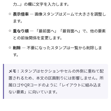
力...」の欄に文字を入力します。
表示倍率
― 画像スタンプはズームで大きさを調整し
ます。
重なり順
― 「最前面へ」「最背面へ」で、他の要素
との前後関係を変更します。
削除
― 不要になったスタンプは一覧から削除しま
す。
メモ：
スタンプはセクションやセルの外側に重ねて配
置されるため、本文の区画割りには影響しません。所
属ロゴやQRコードのように「レイアウトに組み込ま
ない要素」に向いています。