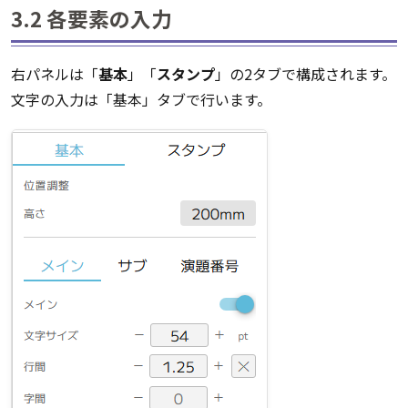
3.2 各要素の入力
右パネルは「
基本
」「
スタンプ
」の2タブで構成されます。
文字の入力は「基本」タブで行います。