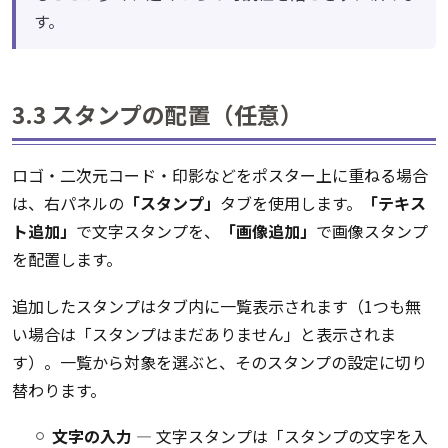
す。
3.3 スタンプの配置（任意）
ロゴ・二次元コード・印影などをポスター上に重ねる場合
は、右パネルの
「スタンプ」
タブを使用します。
「テキス
ト追加」
で文字スタンプを、
「画像追加」
で画像スタンプ
を配置します。
追加したスタンプはタブ内に一覧表示されます（1つも無
い場合は「スタンプはまだありません」と表示されま
す）。一覧から対象を選ぶと、そのスタンプの設定に切り
替わります。
文字の入力
― 文字スタンプは「スタンプの文字を入