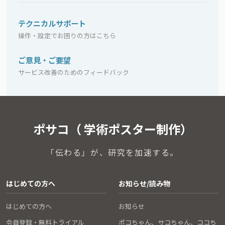
テクニカルサポート
操作・設定でお困りの方はこちら
ご意見・ご要望
サービス改善のためのフィードバック
ポサコ（ 学術ポスター制作）
「伝わる」が、研究を加速する。
はじめての方へ
お知らせ/読み物
はじめての方へ
お知らせ
会員登録・無料トライアル
ポコちゃん、サコちゃん、ココち