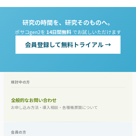
研究の時間を、研究そのものへ。
ポサコgen2を
14日間無料
でお試しいただけます
会員登録して無料トライアル →
検討中の方
全般的なお問い合わせ
お申し込み方法・導入相談・各種帳票類について
会員の方