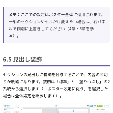
メモ：
ここでの設定はポスター全体に適用されます。
一部のセクションやセルだけ変えたい場合は、右パネ
ルで個別に上書きしてください（4章・5章を参
照）。
6.5 見出し装飾
セクションの見出しに装飾を付与することで、内容の区切
りが明確になります。装飾は「標準」と「塗りつぶし」の2
系統から選択します（「ポスター設定に従う」を選択した
場合は全体設定を継承します）。