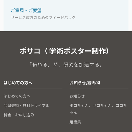
ご意見・ご要望
サービス改善のためのフィードバック
ポサコ（ 学術ポスター制作）
「伝わる」が、研究を加速する。
はじめての方へ
お知らせ/読み物
はじめての方へ
お知らせ
会員登録・無料トライアル
ポコちゃん、サコちゃん、ココち
ゃん
料金・お申し込み
用語集