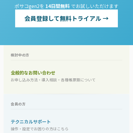
ポサコgen2を
14日間無料
でお試しいただけます
会員登録して無料トライアル →
検討中の方
全般的なお問い合わせ
お申し込み方法・導入相談・各種帳票類について
会員の方
テクニカルサポート
操作・設定でお困りの方はこちら