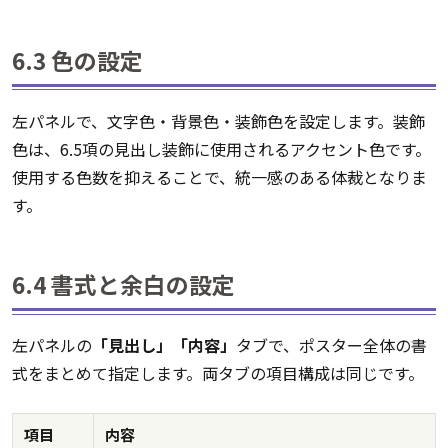
6.3 色の設定
左パネルで、文字色・背景色・装飾色を設定します。装飾
色は、6.5項の見出し装飾に使用されるアクセント色です。
使用する色数を抑えることで、統一感のある体裁となりま
す。
6.4 書式と余白の設定
左パネルの
「見出し」「内容」
タブで、ポスター全体の書
式をまとめて指定します。両タブの項目構成は同じです。
項目
内容