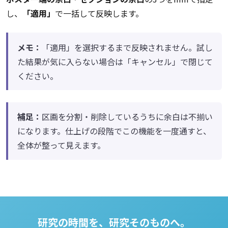
し、
「適用」
で一括して反映します。
メモ：
「適用」を選択するまで反映されません。試し
た結果が気に入らない場合は「キャンセル」で閉じて
ください。
補足：
区画を分割・削除しているうちに余白は不揃い
になります。仕上げの段階でこの機能を一度通すと、
全体が整って見えます。
研究の時間を、研究そのものへ。