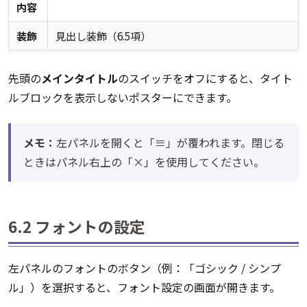
内容
装飾
見出し装飾（6.5項）
先頭の
メインタイトル
のスイッチをオフにすると、タイト
ルブロックを表示しないポスターにできます。
メモ：
左パネルを開くと「≡」が覆われます。閉じる
ときはパネル右上の「×」を使用してください。
6.2 フォントの設定
左パネルのフォントのボタン（例：「ゴシック / シンプ
ル」）を選択すると、フォント設定の画面が開きます。