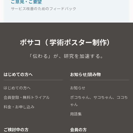
ご意見・ご要望
サービス改善のためのフィードバック
ポサコ（ 学術ポスター制作）
「伝わる」が、研究を加速する。
はじめての方へ
お知らせ/読み物
はじめての方へ
お知らせ
会員登録・無料トライアル
ポコちゃん、サコちゃん、ココち
ゃん
料金・お申し込み
用語集
ご検討中の方
会員の方