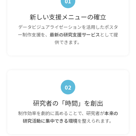
01
新しい支援メニューの確立
データビジュアライゼーションを活用したポスタ
ー制作支援を、
最新の研究支援サービス
として提
供できます。
02
研究者の「時間」を創出
制作効率を劇的に高めることで、研究者が
本来の
研究活動に集中できる環境
を整えられます。