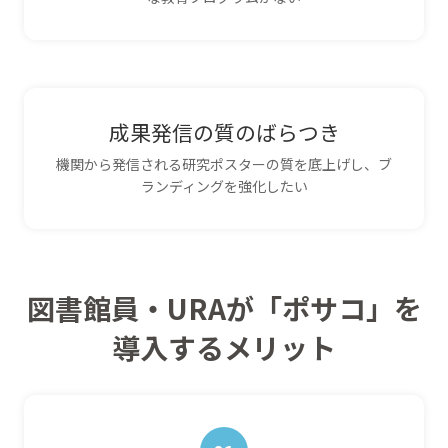
成果発信の質のばらつき
機関から発信される研究ポスターの質を底上げし、ブ
ランディングを強化したい
図書館員・URAが「ポサコ」を
導入するメリット