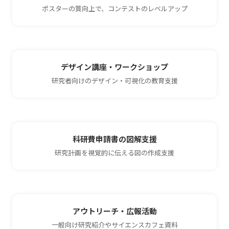
ポスターの質向上で、コンテストのレベルアップ
デザイン講座・ワークショップ
研究者向けのデザイン・可視化の教育支援
科研費申請書の図解支援
研究計画を視覚的に伝える図の作成支援
アウトリーチ・広報活動
一般向け研究紹介やサイエンスカフェ資料