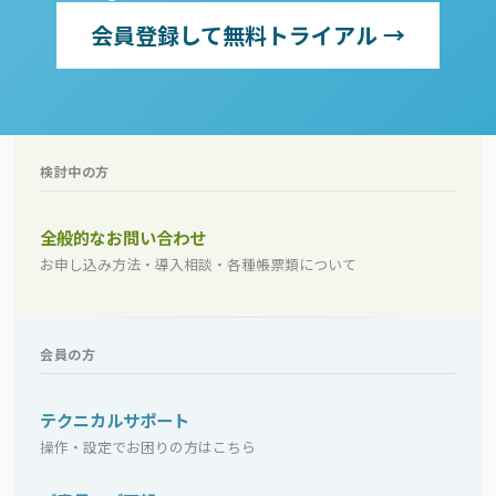
会員登録して無料トライアル →
検討中の方
全般的なお問い合わせ
お申し込み方法・導入相談・各種帳票類について
会員の方
テクニカルサポート
操作・設定でお困りの方はこちら