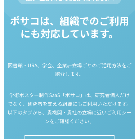
ポサコは、組織でのご利用
にも対応しています。
図書館・URA、学会、企業――。立場ごとのご活用方法をご
紹介します。
学術ポスター制作SaaS「ポサコ」は、研究者個人だけ
でなく、研究者を支える組織にもご利用いただけます。
以下のタブから、貴機関・貴社の立場に近いご利用シー
ンをご確認ください。