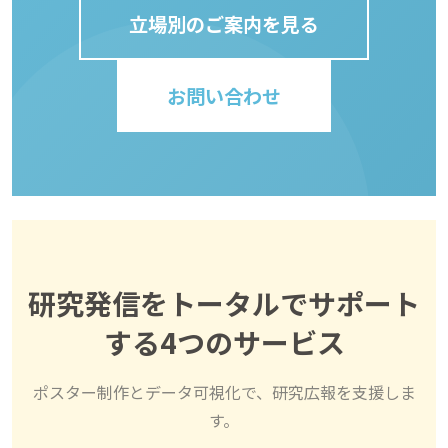
立場別のご案内を見る
お問い合わせ
研究発信をトータルでサポート
する4つのサービス
ポスター制作とデータ可視化で、研究広報を支援しま
す。