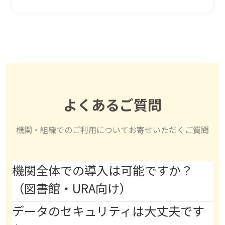
よくあるご質問
機関・組織でのご利用についてお寄せいただくご質問
機関全体での導入は可能ですか？
（図書館・URA向け）
データのセキュリティは大丈夫です