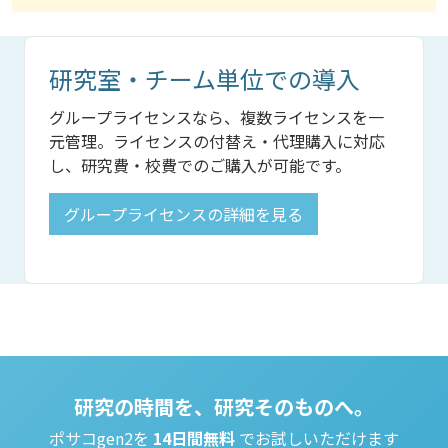
研究室・チーム単位での導入
グループライセンスなら、複数ライセンスを一
元管理。ライセンスの付替え・代理購入に対応
し、研究費・校費でのご購入が可能です。
グループライセンスの詳細を見る
研究の時間を、研究そのものへ。
ポサコgen2を
14日間無料
でお試しいただけます