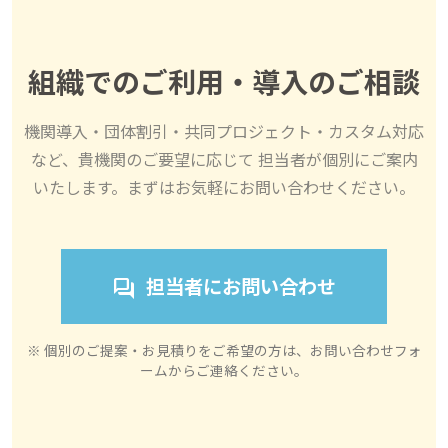
組織でのご利用・導入のご相談
機関導入・団体割引・共同プロジェクト・カスタム対応
など、貴機関のご要望に応じて 担当者が個別にご案内
いたします。まずはお気軽にお問い合わせください。
担当者にお問い合わせ
forum
※ 個別のご提案・お見積りをご希望の方は、お問い合わせフォ
ームからご連絡ください。