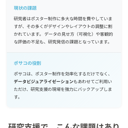
現状の課題
研究者はポスター制作に多大な時間を費やしていま
すが、その多くがデザインやレイアウトの調整に割
かれています。 データの見せ方（可視化）や客観的
な評価の不足も、研究発信の課題となっています。
ポサコの役割
ポサコは、ポスター制作を効率化するだけでなく、
データビジュアライゼーション
もあわせてご利用い
ただけ、研究支援の現場を強力にバックアップしま
す。
研究支援で、こんな課題はあり