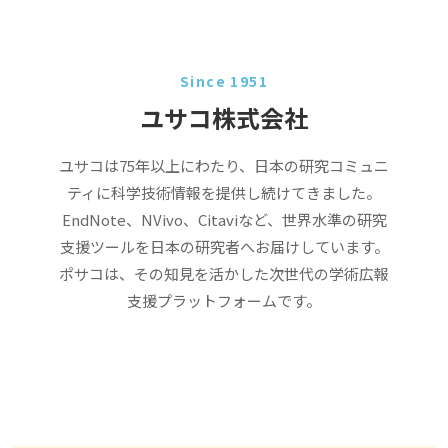
Since 1951
ユサコ株式会社
ユサコは75年以上にわたり、日本の研究コミュニ
ティに科学技術情報を提供し続けてきました。
EndNote、NVivo、Citaviなど、世界水準の研究
支援ツールを日本の研究者へお届けしています。
ポサコは、その知見を活かした次世代の学術広報
支援プラットフォームです。