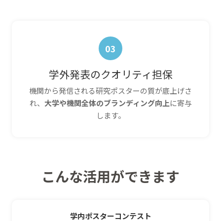
03
学外発表のクオリティ担保
機関から発信される研究ポスターの質が底上げさ
れ、
大学や機関全体のブランディング向上
に寄与
します。
こんな活用ができます
学内ポスターコンテスト