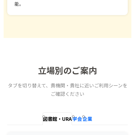
能。
立場別のご案内
タブを切り替えて、貴機関・貴社に近いご利用シーンを
ご確認ください
図書館・URA
学会
企業