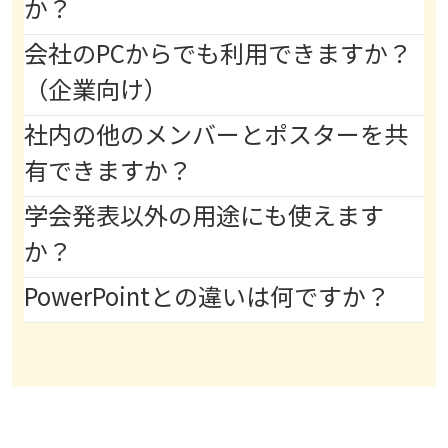
か？
会社のPCからでも利用できますか？
（企業向け）
社内の他のメンバーとポスターを共
有できますか？
学会発表以外の用途にも使えます
か？
PowerPointとの違いは何ですか？