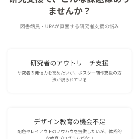
ませんか？
図書館員・URAが直面する研究者支援の悩み
研究者のアウトリーチ支援
研究者の発信力を高めたいが、ポスター制作支援の方
法が限られている
デザイン教育の機会不足
配色やレイアウトのノウハウを提供したいが、体系的
な教育プログラムがない