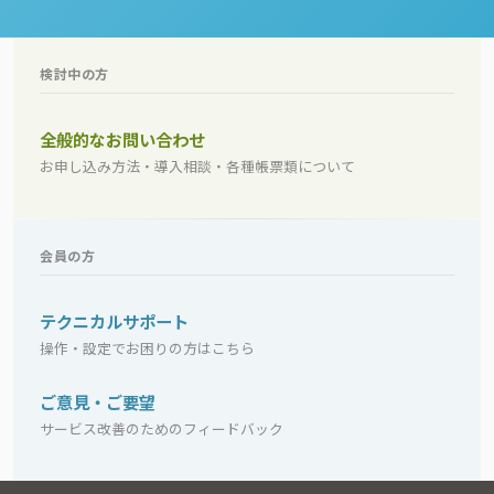
検討中の方
全般的なお問い合わせ
お申し込み方法・導入相談・各種帳票類について
会員の方
テクニカルサポート
操作・設定でお困りの方はこちら
ご意見・ご要望
サービス改善のためのフィードバック