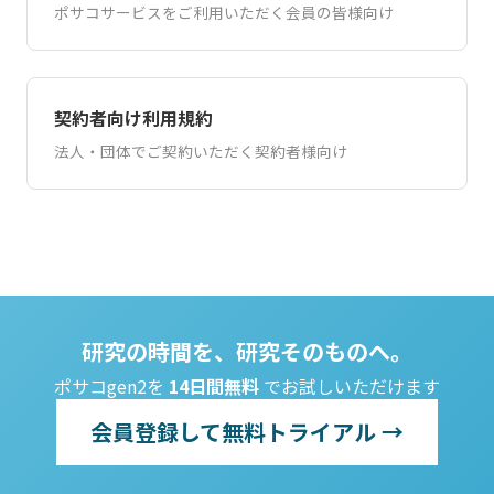
ポサコサービスをご利用いただく会員の皆様向け
契約者向け利用規約
法人・団体でご契約いただく契約者様向け
研究の時間を、研究そのものへ。
ポサコgen2を
14日間無料
でお試しいただけます
会員登録して無料トライアル →