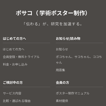
ポサコ（ 学術ポスター制作）
「伝わる」が、研究を加速する。
はじめての方へ
お知らせ/読み物
はじめての方へ
お知らせ
会員登録・無料トライアル
ポコちゃん、サコちゃん、ココち
ゃん
料金・お申し込み
用語集
ご検討中の方
会員の方
サービス内容
ポスター制作マニュアル
比較・選ばれる理由
素材提供