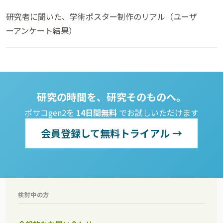
研究者に聞いた、学術ポスター制作のリアル（ユーザ
ーアンケート結果）
研究の時間を、研究そのものへ。
ポサコgen2を
14日間無料
でお試しいただけます
会員登録して無料トライアル →
検討中の方