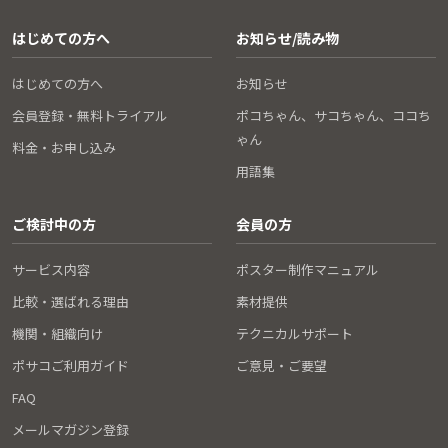
はじめての方へ
お知らせ/読み物
はじめての方へ
お知らせ
会員登録・無料トライアル
ポコちゃん、サコちゃん、ココち
ゃん
料金・お申し込み
用語集
ご検討中の方
会員の方
サービス内容
ポスター制作マニュアル
比較・選ばれる理由
素材提供
機関・組織向け
テクニカルサポート
ポサコご利用ガイド
ご意見・ご要望
FAQ
メールマガジン登録