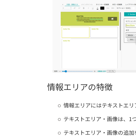
情報エリアの特徴
情報エリアにはテキストエリ
テキストエリア・画像は、1
テキストエリア・画像の追加