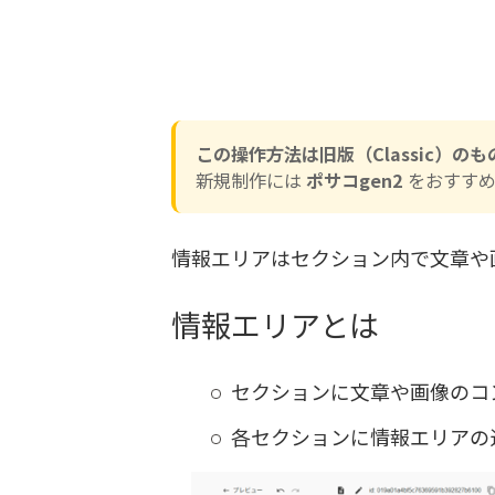
この操作方法は旧版（Classic）の
新規制作には
ポサコgen2
をおすすめ
情報エリアはセクション内で文章や
情報エリアとは
セクションに文章や画像のコ
各セクションに情報エリアの