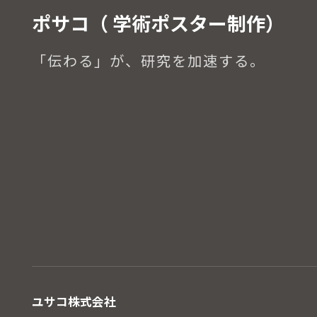
ポサコ（ 学術ポスター制作）
「伝わる」が、研究を加速する。
ユサコ株式会社