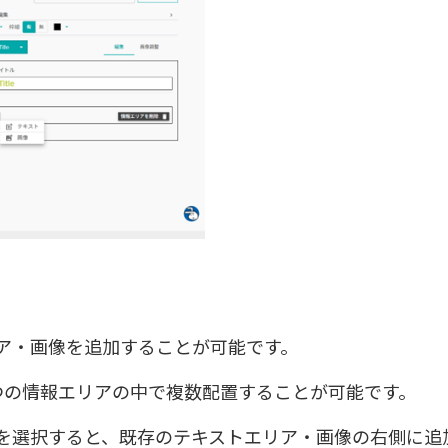
ア・画像を追加することが可能です。
つの情報エリアの中で複数配置することが可能です。
を選択すると、既存のテキストエリア・画像の右側に追