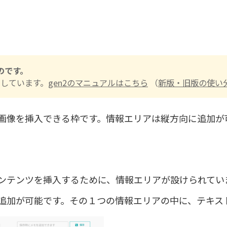
ものです。
しています。
gen2のマニュアルはこちら
（
新版・旧版の使い
画像を挿入できる枠です。情報エリアは縦方向に追加が
ンテンツを挿入するために、情報エリアが設けられてい
追加が可能です。その１つの情報エリアの中に、テキス