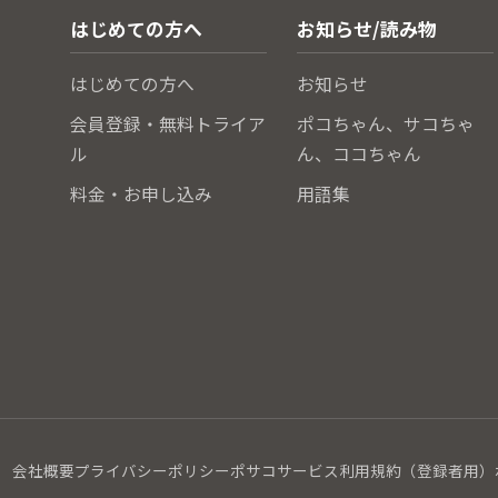
はじめての方へ
お知らせ/読み物
はじめての方へ
お知らせ
会員登録・無料トライア
ポコちゃん、サコちゃ
ル
ん、ココちゃん
料金・お申し込み
用語集
会社概要
プライバシーポリシー
ポサコサービス利用規約（登録者用）