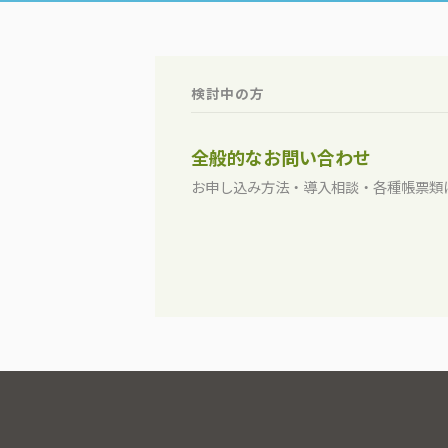
検討中の方
全般的なお問い合わせ
お申し込み方法・導入相談・各種帳票類