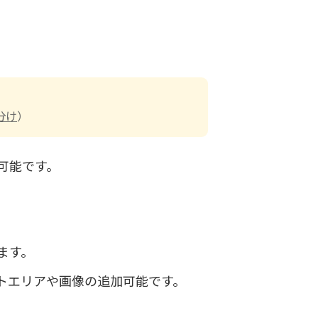
分け
）
可能です。
ます。
トエリアや画像の追加可能です。