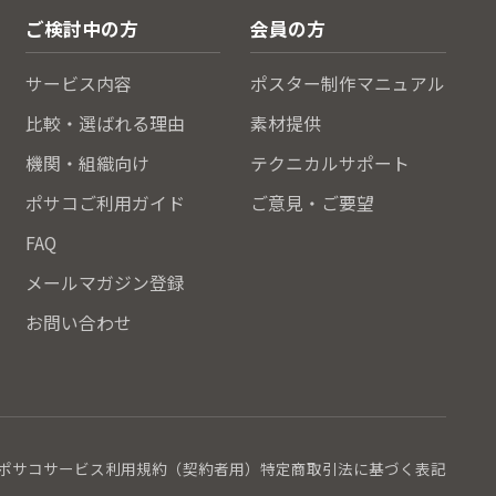
ご検討中の方
会員の方
サービス内容
ポスター制作マニュアル
比較・選ばれる理由
素材提供
機関・組織向け
テクニカルサポート
ポサコご利用ガイド
ご意見・ご要望
FAQ
メールマガジン登録
お問い合わせ
ポサコサービス利用規約（契約者用）
特定商取引法に基づく表記