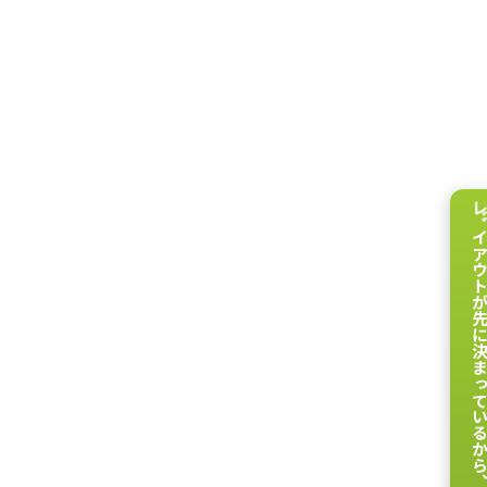
レイアウトが先に決まってい