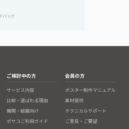
ドバック
ご検討中の方
会員の方
サービス内容
ポスター制作マニュアル
比較・選ばれる理由
素材提供
機関・組織向け
テクニカルサポート
ポサコご利用ガイド
ご意見・ご要望