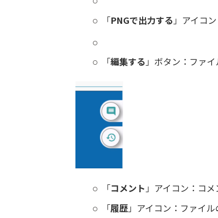
「
PNGで出力する
」アイコン
「
編集する
」ボタン：ファイ
「
コメント
」アイコン：コメ
「
履歴
」アイコン：ファイル