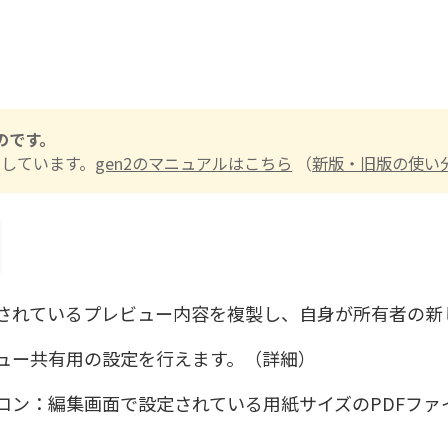
ものです。
しています。
gen2のマニュアルはこちら
（
新版・旧版の使い
されているプレビュー内容を複製し、自身が所有者の新
ュー共有用の設定を行えます。（詳細）
コン：編集画面で設定されている用紙サイズのPDFファ