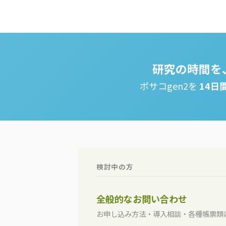
研究の時間を
ポサコgen2を
14日
検討中の方
全般的なお問い合わせ
お申し込み方法・導入相談・各種帳票類