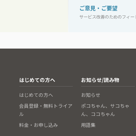
ご意見・ご要望
サービス改善のためのフィー
はじめての方へ
お知らせ/読み物
はじめての方へ
お知らせ
会員登録・無料トライア
ポコちゃん、サコちゃ
ル
ん、ココちゃん
料金・お申し込み
用語集