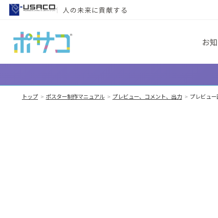
メインコンテンツへスキップ
人の未来に貢献する
お知
トップ
ポスター制作マニュアル
プレビュー、コメント、出力
プレビュー