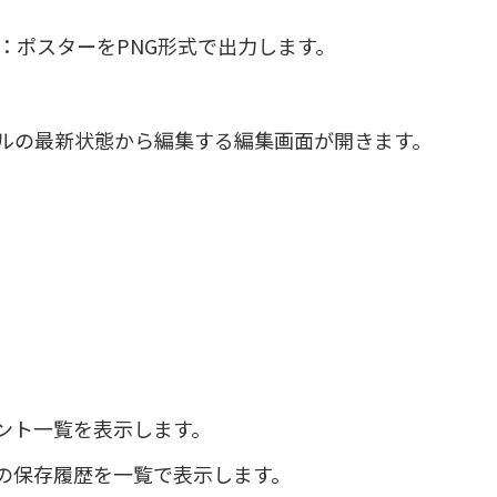
：ポスターをPNG形式で出力します。
ルの最新状態から編集する編集画面が開きます。
ント一覧を表示します。
の保存履歴を一覧で表示します。