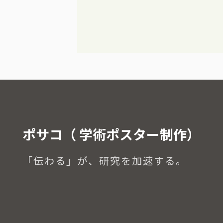
ポサコ（ 学術ポスター制作）
「伝わる」が、研究を加速する。