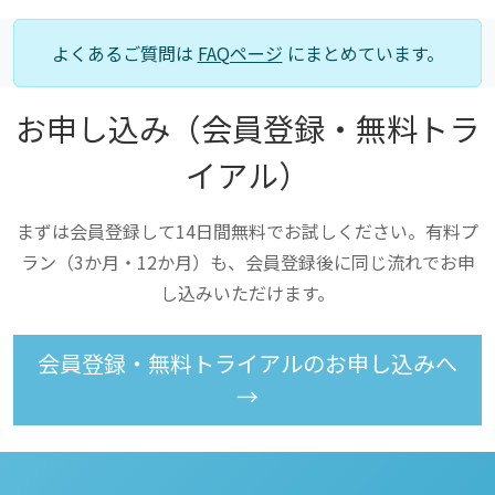
よくあるご質問は
FAQページ
にまとめています。
お申し込み（会員登録・無料トラ
イアル）
まずは会員登録して14日間無料でお試しください。有料プ
ラン（3か月・12か月）も、会員登録後に同じ流れでお申
し込みいただけます。
会員登録・無料トライアルのお申し込みへ
→