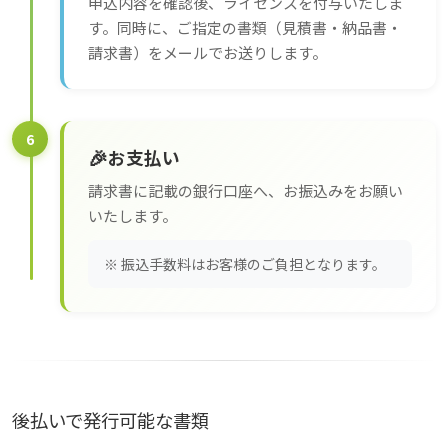
申込内容を確認後、ライセンスを付与いたしま
す。同時に、ご指定の書類（見積書・納品書・
請求書）をメールでお送りします。
6
🎉
お支払い
請求書に記載の銀行口座へ、お振込みをお願い
いたします。
※ 振込手数料はお客様のご負担となります。
後払いで発行可能な書類