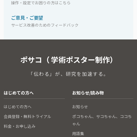
操作・設定でお困りの方はこちら
ご意見・ご要望
サービス改善のためのフィードバック
ポサコ（ 学術ポスター制作）
「伝わる」が、研究を加速する。
はじめての方へ
お知らせ/読み物
はじめての方へ
お知らせ
会員登録・無料トライアル
ポコちゃん、サコちゃん、ココち
ゃん
料金・お申し込み
用語集