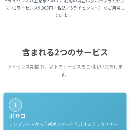
5ライセンス以上をまとめてご利用の場合は
グループライセン
ス
（1ライセンス9,900円・税込／5ライセンス〜）をご用意し
ています。
含まれる2つのサービス
ライセンス期間中、以下のサービスをご利用いただけま
す。
1
ポサコ
テンプレートから学術ポスターを作成するクラウドサー