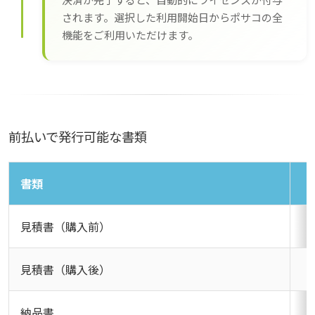
されます。選択した利用開始日からポサコの全
機能をご利用いただけます。
前払いで発行可能な書類
書類
見積書（購入前）
見積書（購入後）
納品書