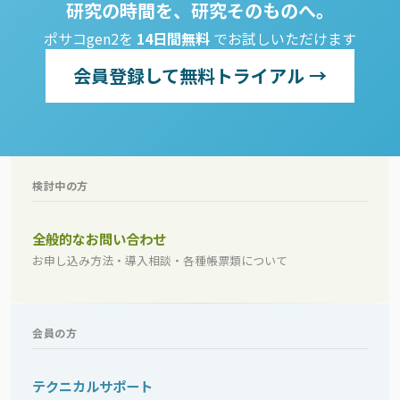
研究の時間を、研究そのものへ。
ポサコgen2を
14日間無料
でお試しいただけます
会員登録して無料トライアル →
検討中の方
全般的なお問い合わせ
お申し込み方法・導入相談・各種帳票類について
会員の方
テクニカルサポート