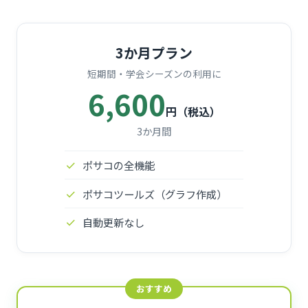
3か月プラン
短期間・学会シーズンの利用に
6,600
円（税込）
3か月間
ポサコの全機能
ポサコツールズ（グラフ作成）
自動更新なし
おすすめ