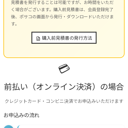
見積書を発行することは可能ですが、お時間をいただ
く場合がございます。購入前見積書は、会員登録完了
後、ポサコの画面から発行・ダウンロードいただけま
す。
購入前見積書の発行方法
description
💳
前払い（オンライン決済）の場合
クレジットカード・コンビニ決済でお申込みいただけます
お申込みの流れ