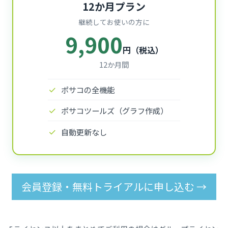
12か月プラン
継続してお使いの方に
9,900
円（税込）
12か月間
ポサコの全機能
ポサコツールズ（グラフ作成）
自動更新なし
会員登録・無料トライアルに申し込む →