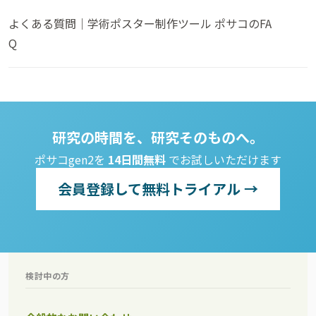
よくある質問｜学術ポスター制作ツール ポサコのFA
Q
研究の時間を、研究そのものへ。
ポサコgen2を
14日間無料
でお試しいただけます
会員登録して無料トライアル →
検討中の方