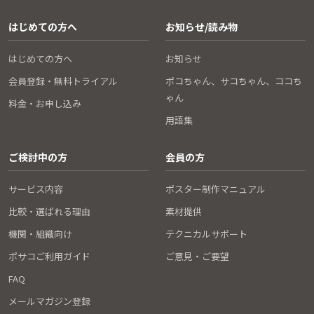
はじめての方へ
お知らせ/読み物
はじめての方へ
お知らせ
会員登録・無料トライアル
ポコちゃん、サコちゃん、ココち
ゃん
料金・お申し込み
用語集
ご検討中の方
会員の方
サービス内容
ポスター制作マニュアル
比較・選ばれる理由
素材提供
機関・組織向け
テクニカルサポート
ポサコご利用ガイド
ご意見・ご要望
FAQ
メールマガジン登録